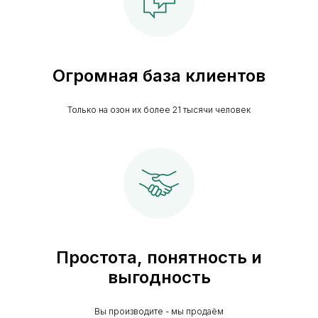
Огромная база клиентов
Только на озон их более 21 тысячи человек
Простота, понятность и
выгодность
Вы производите - мы продаём