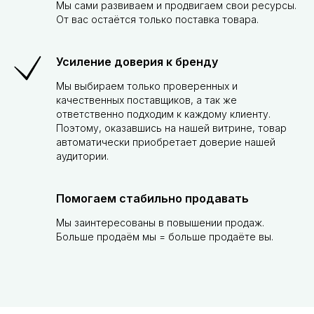
Мы сами развиваем и продвигаем свои ресурсы.
От вас остаётся только поставка товара.
Усиление доверия к бренду
Мы выбираем только проверенных и
качественных поставщиков, а так же
ответственно подходим к каждому клиенту.
Поэтому, оказавшись на нашей витрине, товар
автоматически приобретает доверие нашей
аудитории.
Помогаем стабильно продавать
Мы заинтересованы в повышении продаж.
Больше продаём мы = больше продаёте вы.