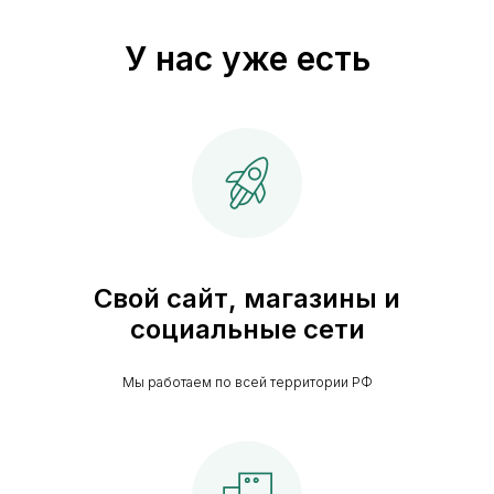
У нас уже есть
Свой сайт, магазины и
социальные сети
Мы работаем по всей территории РФ