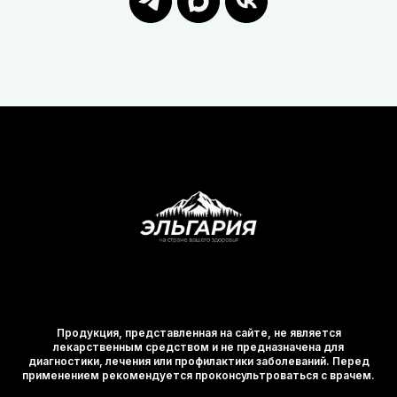
Продукция, представленная на сайте, не является
лекарственным средством и не предназначена для
диагностики, лечения или профилактики заболеваний. Перед
применением рекомендуется проконсультроваться с врачем.