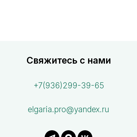
Свяжитесь с нами
+7(936)299-39-65
elgaria.pro@yandex.ru