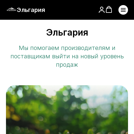
Эльгария
Эльгария
Мы помогаем производителям и
поставщикам выйти на новый уровень
продаж