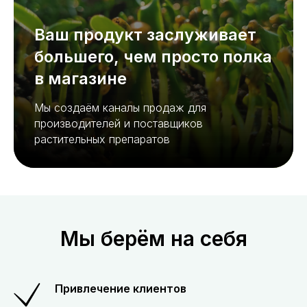
Ваш продукт заслуживает
большего, чем просто полка
в магазине
Мы создаём каналы продаж для
производителей и поставщиков
растительных препаратов
Мы берём на себя
Привлечение клиентов