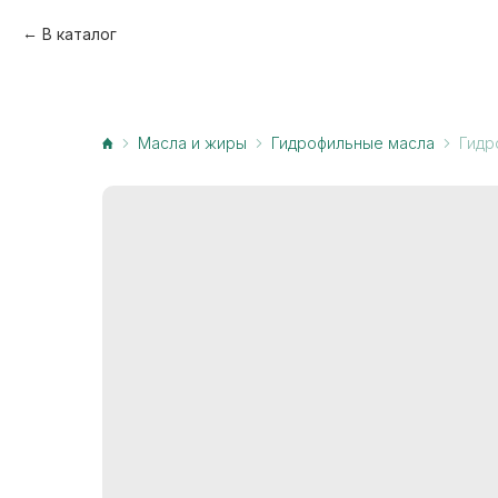
В каталог
Масла и жиры
Гидрофильные масла