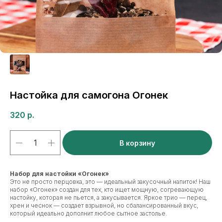
Настойка для самогона Огонек
320
р.
В корзину
Набор для настойки «Огонек»
Это не просто перцовка, это — идеальный закусочный напиток! Наш
набор «Огонек» создан для тех, кто ищет мощную, согревающую
настойку, которая не пьется, а закусывается. Яркое трио — перец,
хрен и чеснок — создает взрывной, но сбалансированный вкус,
который идеально дополнит любое сытное застолье.