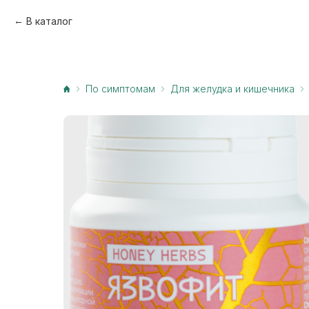
В каталог
По симптомам
Для желудка и кишечника