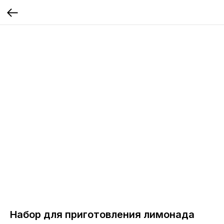
Набор для приготовления лимонада