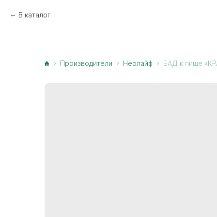
В каталог
Производители
Неолайф