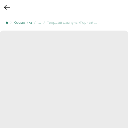
Косметика
...
Твердый шампунь «Горный воздух»