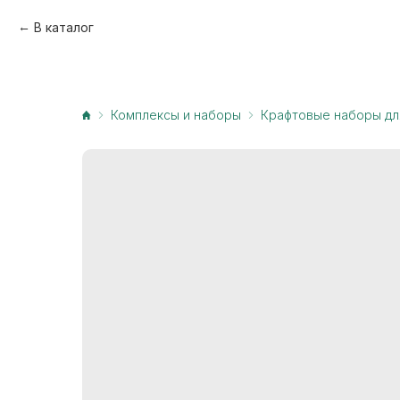
В каталог
Комплексы и наборы
Крафтовые наборы дл