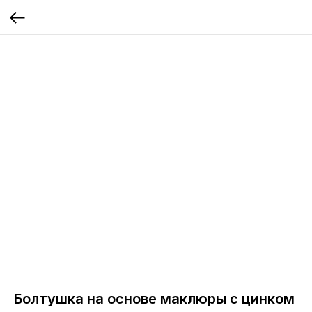
Болтушка на основе маклюры с цинком