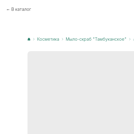
В каталог
Косметика
Мыло-скраб "Тамбуканское"