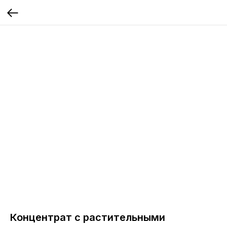
Концентрат с растительными