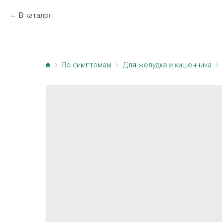
В каталог
По симптомам
Для желудка и кишечника