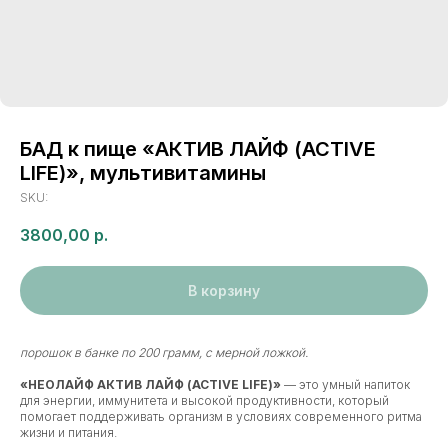
БАД к пище «АКТИВ ЛАЙФ (ACTIVE
LIFE)», мультивитамины
SKU:
3800,00
р.
В корзину
порошок в банке по 200 грамм, с мерной ложкой.
«НЕОЛАЙФ АКТИВ ЛАЙФ (ACTIVE LIFE)»
— это умный напиток
для энергии, иммунитета и высокой продуктивности, который
помогает поддерживать организм в условиях современного ритма
жизни и питания.