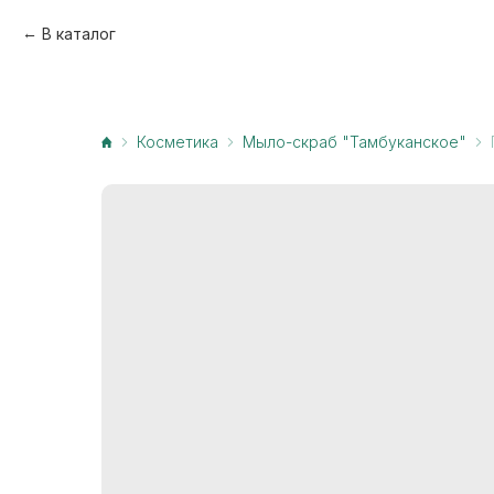
В каталог
Косметика
Мыло-скраб "Тамбуканское"