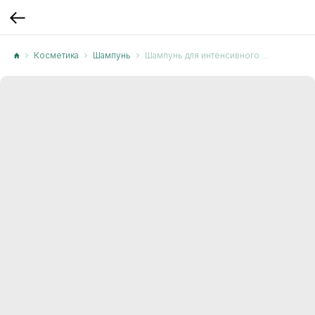
Косметика
Шампунь
Шампунь для интенсивного роста волос