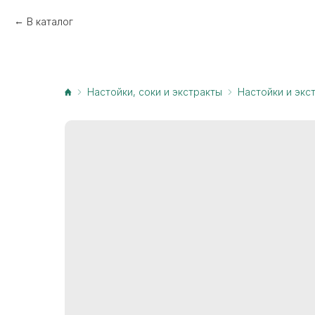
В каталог
Настойки, соки и экстракты