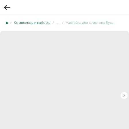
Комплексы и наборы
...
Настойка для самогона Буха