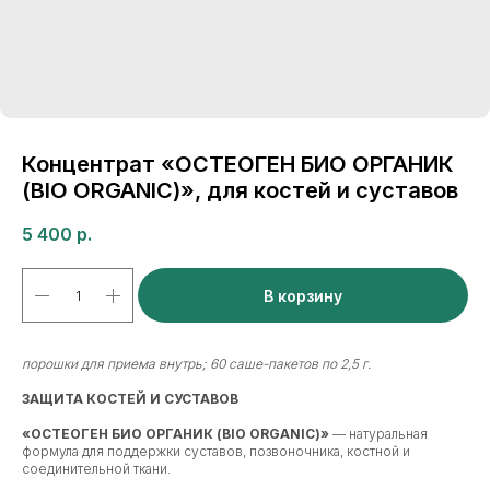
Концентрат «ОСТЕОГЕН БИО ОРГАНИК
(BIO ORGANIC)», для костей и суставов
5 400
р.
В корзину
порошки для приема внутрь; 60 саше-пакетов по 2,5 г.
ЗАЩИТА КОСТЕЙ И СУСТАВОВ
«ОСТЕОГЕН БИО ОРГАНИК (BIO ORGANIC)»
— натуральная
формула для поддержки суставов, позвоночника, костной и
соединительной ткани.