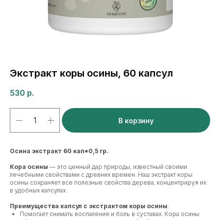
Экстракт коры осины, 60 капсул
530
р.
В корзину
Осина экстракт 60 кап*0,5 гр.
Кора осины
— это ценный дар природы, известный своими
лечебными свойствами с древних времен. Наш экстракт коры
осины сохраняет все полезные свойства дерева, концентрируя их
в удобных капсулах.
Преимущества капсул с экстрактом коры осины
:
Помогает снимать воспаление и боль в суставах. Кора осины