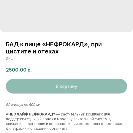
БАД к пище «НЕФРОКАРД», при
цистите и отеках
SKU:
2500,00
р.
В корзину
60 капсул по 500 мг
«НЕОЛАЙФ НЕФРОКАРД»
— растительный комплекс для
поддержки функций почек и мочевыделительной системы,
снижения воспаления и восстановления естественных процессов
фильтрации и очищения организма.