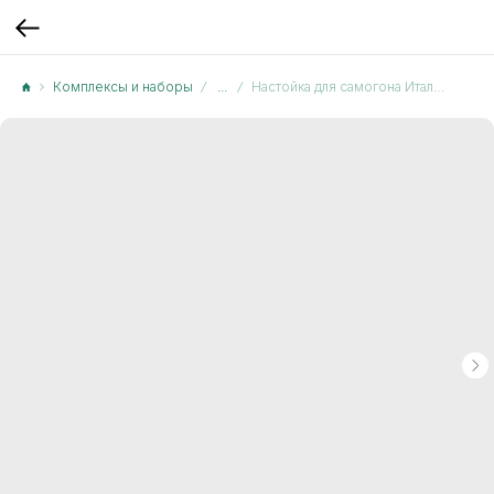
Комплексы и наборы
...
Настойка для самогона Итальянская Самбука