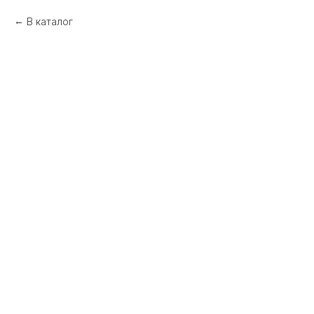
В каталог