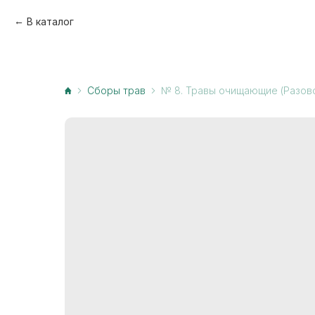
В каталог
Сборы трав