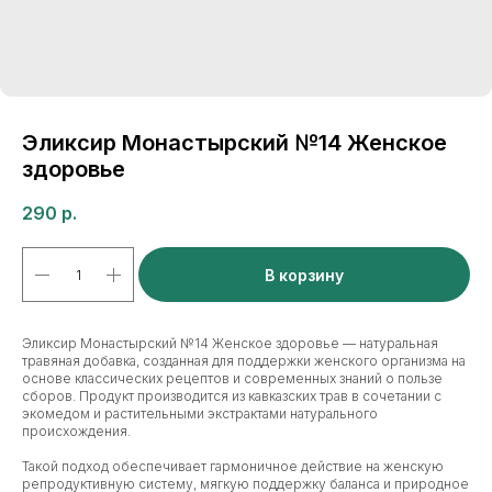
Эликсир Монастырский №14 Женское
здоровье
290
р.
В корзину
Эликсир Монастырский №14 Женское здоровье — натуральная
травяная добавка, созданная для поддержки женского организма на
основе классических рецептов и современных знаний о пользе
сборов. Продукт производится из кавказских трав в сочетании с
экомедом и растительными экстрактами натурального
происхождения.
Такой подход обеспечивает гармоничное действие на женскую
репродуктивную систему, мягкую поддержку баланса и природное