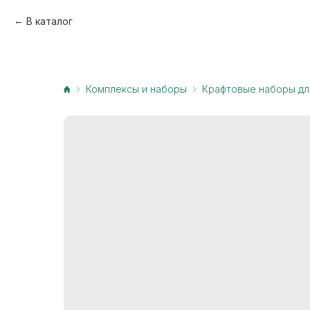
В каталог
Комплексы и наборы
Крафтовые наборы дл