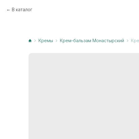
В каталог
Кремы
Крем-бальзам Монастырский