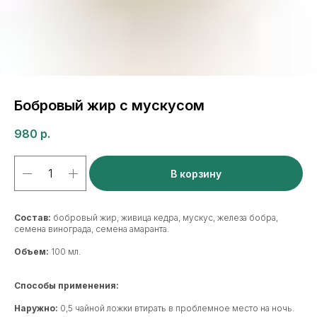
Бобровый жир с мускусом
980
р.
В корзину
Состав:
бобровый жир, живица кедра, мускус, железа бобра,
семена винограда, семена амаранта.
Объем:
100 мл.
Способы применения:
Наружно:
0,5 чайной ложки втирать в проблемное место на ночь.