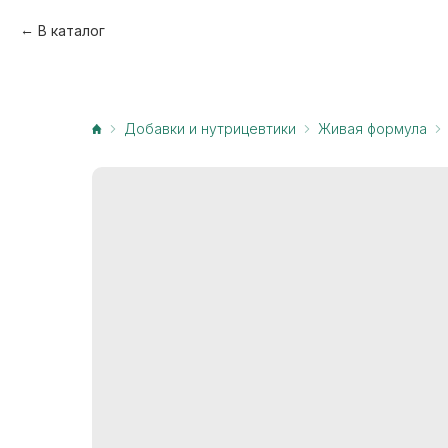
В каталог
Добавки и нутрицевтики
Живая формула