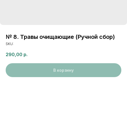
№ 8. Травы очищающие (Ручной сбор)
SKU:
290,00
р.
В корзину