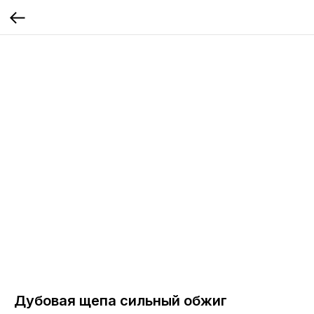
Дубовая щепа сильный обжиг