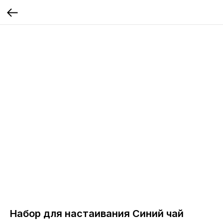
Набор для настаивания Синий чай