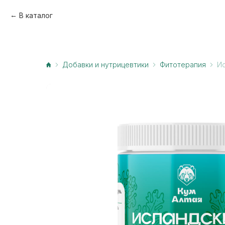
В каталог
Добавки и нутрицевтики
Фитотерапия