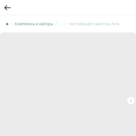
Комплексы и наборы
...
Настойка для самогона Алтайская кедровая